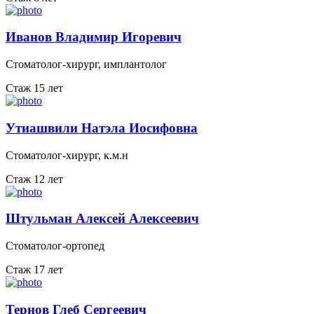
Иванов Владимир Игоревич
Стоматолог-хирург, имплантолог
Стаж 15 лет
Утиашвили Натэла Иосифовна
Стоматолог-хирург, к.м.н
Стаж 12 лет
Штульман Алексей Алексеевич
Стоматолог-ортопед
Стаж 17 лет
Тернов Глеб Сергеевич