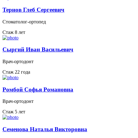
Тернов Глеб Сергеевич
Стоматолог-ортопед
Стаж 8 лет
Сыргий Иван Васильевич
Врач-ортодонт
Стаж 22 года
Ромбой Софья Романовна
Врач-ортодонт
Стаж 5 лет
Семенова Наталья Викторовна