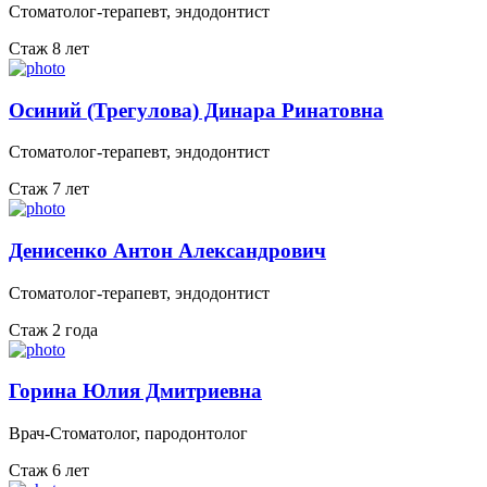
Стоматолог-терапевт, эндодонтист
Стаж 8 лет
Осиний (Трегулова) Динара Ринатовна
Стоматолог-терапевт, эндодонтист
Стаж 7 лет
Денисенко Антон Александрович
Стоматолог-терапевт, эндодонтист
Стаж 2 года
Горина Юлия Дмитриевна
Врач-Стоматолог, пародонтолог
Стаж 6 лет