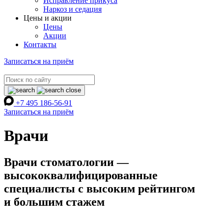
Исправление прикуса
Наркоз и седация
Цены и акции
Цены
Акции
Контакты
Записаться на приём
+7 495 186-56-91
Записаться на приём
Врачи
Врачи стоматологии —
высококвалифицированные
специалисты с высоким рейтингом
и большим стажем