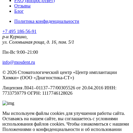
FAQ (вопрос-ответ)
Отзывы
Блог
Политика конфиденциальности
+7 495 186-56-91
р-н Куркино,
ул. Соловьиная роща, д. 16, пом. 5/1
Пн-Вс 9:00–21:00
info@mosdent.ru
© 2026 Стоматологический центр «Центр имплантации
Химки» (ООО «Диагностика-СТ»)
Лицензия Л041–01137–77/00305526 от 20.04.2016 ИНН:
7733759779 ОГРН: 1117746128026
Мы используем файлы cookies для улучшения работы сайта.
Оставаясь на нашем сайте, вы соглашаетесь с условиями
использования файлов cookies. Чтобы ознакомиться с нашими
Положениями о конфиденциальности и об использовании