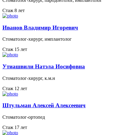
Стоматолог-хирург, пародонтолог, имплантолог
Стаж 8 лет
Иванов Владимир Игоревич
Стоматолог-хирург, имплантолог
Стаж 15 лет
Утиашвили Натэла Иосифовна
Стоматолог-хирург, к.м.н
Стаж 12 лет
Штульман Алексей Алексеевич
Стоматолог-ортопед
Стаж 17 лет