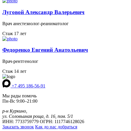
Луговой Александр Валерьевич
Врач анестезиолог-реаниматолог
Стаж 17 лет
Федоренко Евгений Анатольевич
Врач-рентгенолог
Стаж 14 лет
+7 495 186-56-91
Мы рады помочь
Пн-Вс 9:00–21:00
р-н Куркино,
ул. Соловьиная роща, д. 16, пом. 5/1
ИНН: 7733759779 ОГРН: 1117746128026
Заказать звонок
Как до нас добраться