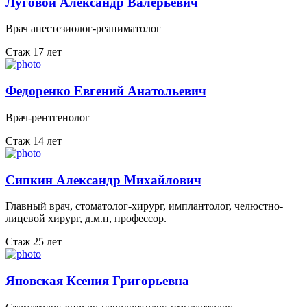
Луговой Александр Валерьевич
Врач анестезиолог-реаниматолог
Стаж 17 лет
Федоренко Евгений Анатольевич
Врач-рентгенолог
Стаж 14 лет
Сипкин Александр Михайлович
Главный врач, стоматолог-хирург, имплантолог, челюстно-
лицевой хирург, д.м.н, профессор.
Стаж 25 лет
Яновская Ксения Григорьевна