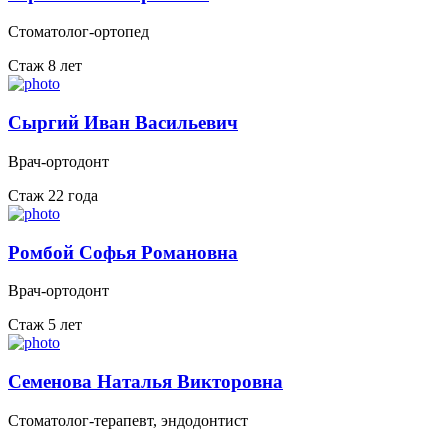
Стоматолог-ортопед
Стаж 8 лет
Сыргий Иван Васильевич
Врач-ортодонт
Стаж 22 года
Ромбой Софья Романовна
Врач-ортодонт
Стаж 5 лет
Семенова Наталья Викторовна
Стоматолог-терапевт, эндодонтист